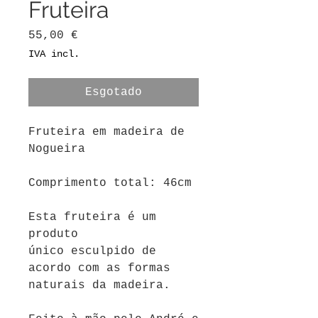
Fruteira
Preço
55,00 €
IVA incl.
Esgotado
Fruteira em madeira de
Nogueira
Comprimento total: 46cm
Esta fruteira é um
produto
único esculpido de
acordo com as formas
naturais da madeira.